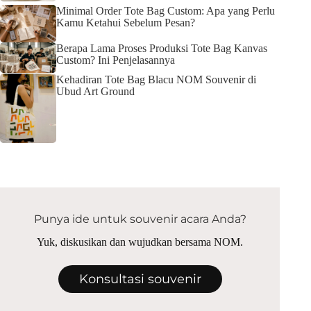
Minimal Order Tote Bag Custom: Apa yang Perlu
Kamu Ketahui Sebelum Pesan?
Berapa Lama Proses Produksi Tote Bag Kanvas
Custom? Ini Penjelasannya
Kehadiran Tote Bag Blacu NOM Souvenir di
Ubud Art Ground
Punya ide untuk souvenir acara Anda?
Yuk, diskusikan dan wujudkan bersama NOM.
Konsultasi souvenir