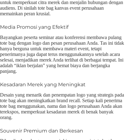
untuk memperkuat citra merek dan menjalin hubungan dengan
audiens. Di sinilah tote bag kanvas event perusahaan
memainkan peran krusial.
Media Promosi yang Efektif
Bayangkan peserta seminar atau konferensi membawa pulang
tote bag dengan logo dan pesan perusahaan Anda. Tas ini tidak
hanya berguna untuk membawa materi event, tetapi
penerimanya juga dapat terus menggunakannya setelah acara
selesai, menjadikan merek Anda terlihat di berbagai tempat. Ini
adalah “iklan berjalan” yang hemat biaya dan berjangka
panjang.
Kesadaran Merek yang Meningkat
Desain yang menarik dan penempatan logo yang strategis pada
tote bag akan meningkatkan brand recall. Setiap kali penerima
tote bag menggunakan, nama dan logo perusahaan Anda akan
terekspos, memperkuat kesadaran merek di benak banyak
orang.
Souvenir Premium dan Berkesan