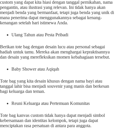
custom yang dapat kita hiasi dengan tanggal pernikahan, nama
pengantin, atau ilustrasi yang relevan. Ini tidak hanya akan
menjadi benda yang bermanfaat, tetapi juga benda yang unik di
mana penerima dapat menggunakannya sebagai kenang-
kenangan setelah hari istimewa Anda.
Ulang Tahun atau Pesta Pribadi
Berikan tote bag dengan desain lucu atau personal sebagai
hadiah untuk tamu. Mereka akan menghargai kepraktisannya
dan desain yang merefleksikan momen kebahagiaan tersebut.
Baby Shower atau Aqiqah
Tote bag yang kita desain khusus dengan nama bayi atau
tanggal lahir bisa menjadi souvenir yang manis dan berkesan
bagi keluarga dan teman.
Reuni Keluarga atau Pertemuan Komunitas
Tote bag kanvas custom tidak hanya dapat menjadi simbol
kebersamaan dan identitas kelompok, tetapi juga dapat
menciptakan rasa persatuan di antara para anggota.