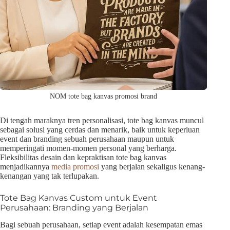
NOM tote bag kanvas promosi brand
Di tengah maraknya tren personalisasi, tote bag kanvas muncul
sebagai solusi yang cerdas dan menarik, baik untuk keperluan
event dan branding sebuah perusahaan maupun untuk
memperingati momen-momen personal yang berharga.
Fleksibilitas desain dan kepraktisan tote bag kanvas
menjadikannya
media promosi
yang berjalan sekaligus kenang-
kenangan yang tak terlupakan.
Tote Bag Kanvas Custom untuk Event
Perusahaan: Branding yang Berjalan
Bagi sebuah perusahaan, setiap event adalah kesempatan emas