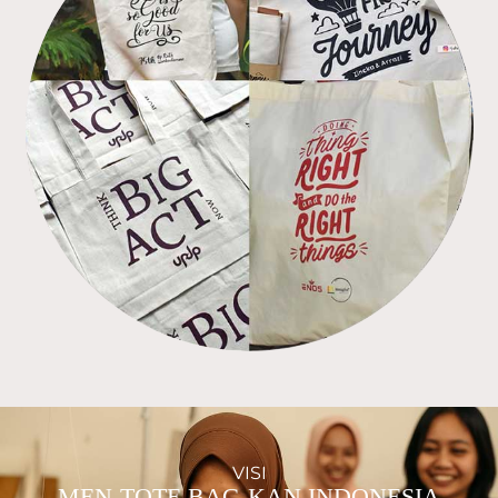
VISI
MEN-TOTE BAG-KAN INDONESIA