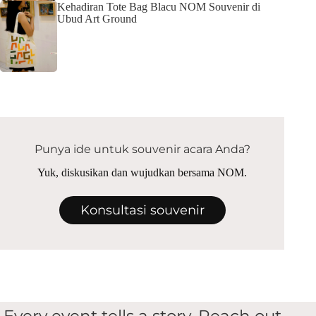
Kehadiran Tote Bag Blacu NOM Souvenir di
Ubud Art Ground
Punya ide untuk souvenir acara Anda?
Yuk, diskusikan dan wujudkan bersama NOM.
Konsultasi souvenir