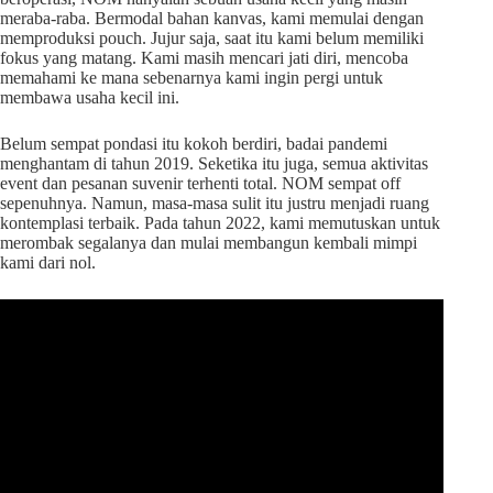
meraba-raba. Bermodal bahan kanvas, kami memulai dengan
memproduksi pouch. Jujur saja, saat itu kami belum memiliki
fokus yang matang. Kami masih mencari jati diri, mencoba
memahami ke mana sebenarnya kami ingin pergi untuk
membawa usaha kecil ini.
Belum sempat pondasi itu kokoh berdiri, badai pandemi
menghantam di tahun 2019. Seketika itu juga, semua aktivitas
event dan pesanan suvenir terhenti total. NOM sempat off
sepenuhnya. Namun, masa-masa sulit itu justru menjadi ruang
kontemplasi terbaik. Pada tahun 2022, kami memutuskan untuk
merombak segalanya dan mulai membangun kembali mimpi
kami dari nol.