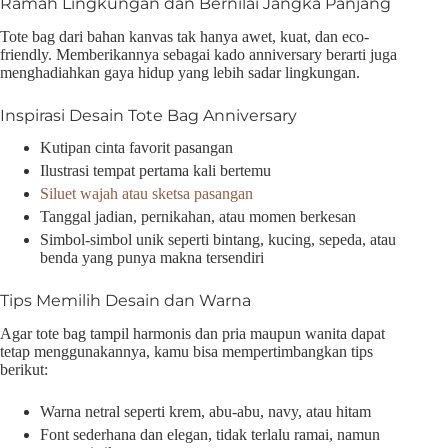
Ramah Lingkungan dan Bernilai Jangka Panjang
Tote bag dari bahan kanvas tak hanya awet, kuat, dan eco-
friendly. Memberikannya sebagai kado anniversary berarti juga
menghadiahkan gaya hidup yang lebih sadar lingkungan.
Inspirasi Desain Tote Bag Anniversary
Kutipan cinta favorit pasangan
Ilustrasi tempat pertama kali bertemu
Siluet wajah atau sketsa pasangan
Tanggal jadian, pernikahan, atau momen berkesan
Simbol-simbol unik seperti bintang, kucing, sepeda, atau
benda yang punya makna tersendiri
Tips Memilih Desain dan Warna
Agar tote bag tampil harmonis dan pria maupun wanita dapat
tetap menggunakannya, kamu bisa mempertimbangkan tips
berikut:
Warna netral seperti krem, abu-abu, navy, atau hitam
Font sederhana dan elegan, tidak terlalu ramai, namun