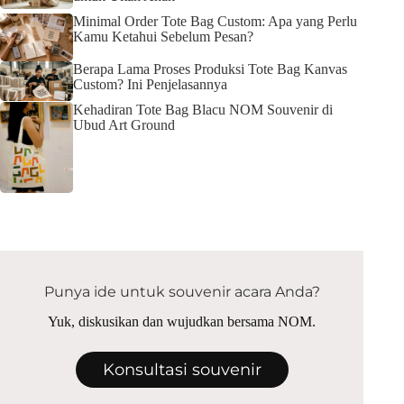
Minimal Order Tote Bag Custom: Apa yang Perlu
Kamu Ketahui Sebelum Pesan?
Berapa Lama Proses Produksi Tote Bag Kanvas
Custom? Ini Penjelasannya
Kehadiran Tote Bag Blacu NOM Souvenir di
Ubud Art Ground
Punya ide untuk souvenir acara Anda?
Yuk, diskusikan dan wujudkan bersama NOM.
Konsultasi souvenir