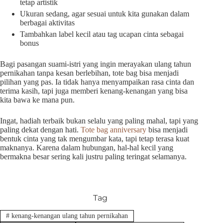
tetap artistik
Ukuran sedang, agar sesuai untuk kita gunakan dalam
berbagai aktivitas
Tambahkan label kecil atau tag ucapan cinta sebagai
bonus
Bagi pasangan suami-istri yang ingin merayakan ulang tahun
pernikahan tanpa kesan berlebihan, tote bag bisa menjadi
pilihan yang pas. Ia tidak hanya menyampaikan rasa cinta dan
terima kasih, tapi juga memberi kenang-kenangan yang bisa
kita bawa ke mana pun.
Ingat, hadiah terbaik bukan selalu yang paling mahal, tapi yang
paling dekat dengan hati.
Tote bag anniversary
bisa menjadi
bentuk cinta yang tak mengumbar kata, tapi tetap terasa kuat
maknanya. Karena dalam hubungan, hal-hal kecil yang
bermakna besar sering kali justru paling teringat selamanya.
Tag
#
kenang-kenangan ulang tahun pernikahan