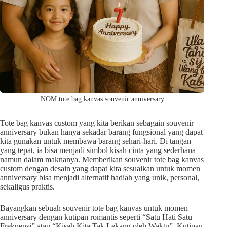
NOM tote bag kanvas souvenir anniversary
Tote bag kanvas custom yang kita berikan sebagain souvenir
anniversary bukan hanya sekadar barang fungsional yang dapat
kita gunakan untuk membawa barang sehari-hari. Di tangan
yang tepat, ia bisa menjadi simbol kisah cinta yang sederhana
namun dalam maknanya. Memberikan souvenir tote bag kanvas
custom dengan desain yang dapat kita sesuaikan untuk momen
anniversary bisa menjadi alternatif hadiah yang unik, personal,
sekaligus praktis.
Bayangkan sebuah souvenir tote bag kanvas untuk momen
anniversary dengan kutipan romantis seperti “Satu Hati Satu
Frekuensi” atau “Kisah Kita Tak Lekang oleh Waktu”. Kutipan