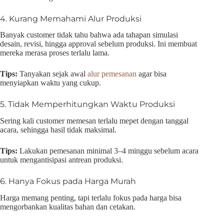
4. Kurang Memahami Alur Produksi
Banyak customer tidak tahu bahwa ada tahapan simulasi
desain, revisi, hingga approval sebelum produksi. Ini membuat
mereka merasa proses terlalu lama.
Tips:
Tanyakan sejak awal
alur pemesanan
agar bisa
menyiapkan waktu yang cukup.
5. Tidak Memperhitungkan Waktu Produksi
Sering kali customer memesan terlalu mepet dengan tanggal
acara, sehingga hasil tidak maksimal.
Tips:
Lakukan pemesanan minimal 3–4 minggu sebelum acara
untuk mengantisipasi antrean produksi.
6. Hanya Fokus pada Harga Murah
Harga memang penting, tapi terlalu fokus pada harga bisa
mengorbankan kualitas bahan dan cetakan.