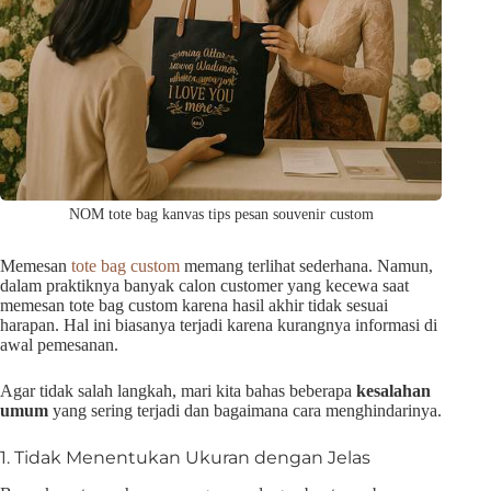
NOM tote bag kanvas tips pesan souvenir custom
Memesan
tote bag custom
memang terlihat sederhana. Namun,
dalam praktiknya banyak calon customer yang kecewa saat
memesan tote bag custom karena hasil akhir tidak sesuai
harapan. Hal ini biasanya terjadi karena kurangnya informasi di
awal pemesanan.
Agar tidak salah langkah, mari kita bahas beberapa
kesalahan
umum
yang sering terjadi dan bagaimana cara menghindarinya.
1. Tidak Menentukan Ukuran dengan Jelas