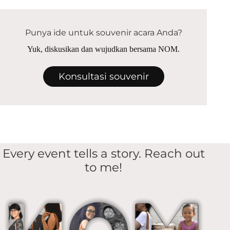
Punya ide untuk souvenir acara Anda?
Yuk, diskusikan dan wujudkan bersama NOM.
Konsultasi souvenir
Every event tells a story. Reach out
to me!