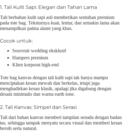
1. Tali Kulit Sapi: Elegan dan Tahan Lama
Tali berbahan kulit sapi asli memberikan sentuhan premium
pada tote bag. Teksturnya kuat, lentur, dan semakin lama akan
menampilkan patina alami yang khas.
Cocok untuk:
Souvenir wedding eksklusif
Hampers premium
Klien korporat high-end
Tote bag kanvas dengan tali kulit sapi tak hanya mampu
menciptakan kesan mewah dan berkelas, tetapi juga
menghadirkan kesan klasik, apalagi jika digabung dengan
desain minimalis dan warna earth tone.
2. Tali Kanvas: Simpel dan Serasi
Tali dari bahan kanvas memberi tampilan senada dengan badan
tas, sehingga tampak menyatu secara visual dan memberi kesan
bersih serta natural.