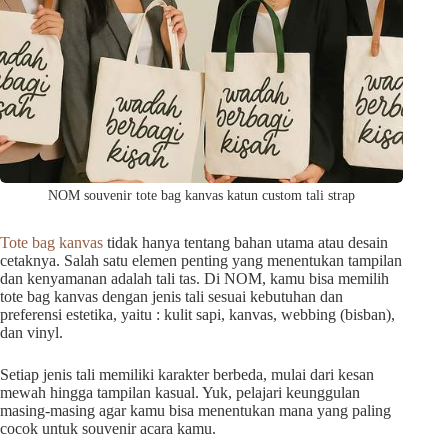
NOM souvenir tote bag kanvas katun custom tali strap
Tote bag kanvas
tidak hanya tentang bahan utama atau desain
cetaknya. Salah satu elemen penting yang menentukan tampilan
dan kenyamanan adalah tali tas. Di NOM, kamu bisa memilih
tote bag kanvas dengan jenis tali sesuai kebutuhan dan
preferensi estetika, yaitu : kulit sapi, kanvas, webbing (bisban),
dan vinyl.
Setiap jenis tali memiliki karakter berbeda, mulai dari kesan
mewah hingga tampilan kasual. Yuk, pelajari keunggulan
masing-masing agar kamu bisa menentukan mana yang paling
cocok untuk souvenir acara kamu.