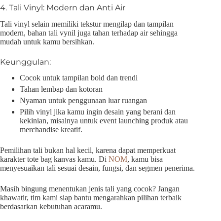
4. Tali Vinyl: Modern dan Anti Air
Tali vinyl selain memiliki tekstur mengilap dan tampilan
modern, bahan tali vynil juga tahan terhadap air sehingga
mudah untuk kamu bersihkan.
Keunggulan:
Cocok untuk tampilan bold dan trendi
Tahan lembap dan kotoran
Nyaman untuk penggunaan luar ruangan
Pilih vinyl jika kamu ingin desain yang berani dan
kekinian, misalnya untuk event launching produk atau
merchandise kreatif.
Pemilihan tali bukan hal kecil, karena dapat memperkuat
karakter tote bag kanvas kamu. Di
NOM
, kamu bisa
menyesuaikan tali sesuai desain, fungsi, dan segmen penerima.
Masih bingung menentukan jenis tali yang cocok? Jangan
khawatir, tim kami siap bantu mengarahkan pilihan terbaik
berdasarkan kebutuhan acaramu.