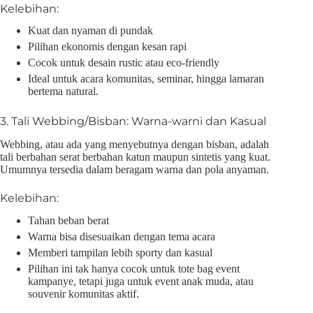
Kelebihan:
Kuat dan nyaman di pundak
Pilihan ekonomis dengan kesan rapi
Cocok untuk desain rustic atau eco-friendly
Ideal untuk acara komunitas, seminar, hingga lamaran
bertema natural.
3. Tali Webbing/Bisban: Warna-warni dan Kasual
Webbing, atau ada yang menyebutnya dengan bisban, adalah
tali berbahan serat berbahan katun maupun sintetis yang kuat.
Umumnya tersedia dalam beragam warna dan pola anyaman.
Kelebihan:
Tahan beban berat
Warna bisa disesuaikan dengan tema acara
Memberi tampilan lebih sporty dan kasual
Pilihan ini tak hanya cocok untuk tote bag event
kampanye, tetapi juga untuk event anak muda, atau
souvenir komunitas aktif.